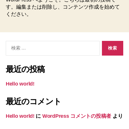
す。編集または削除し、コンテンツ作成を始めて
ください。
検
索
対
象:
最近の投稿
Hello world!
最近のコメント
Hello world!
に
WordPress コメントの投稿者
より