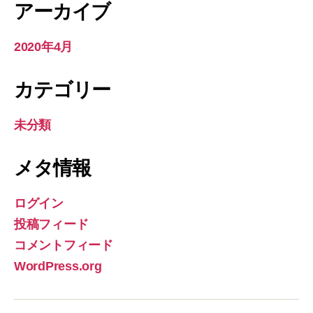
アーカイブ
2020年4月
カテゴリー
未分類
メタ情報
ログイン
投稿フィード
コメントフィード
WordPress.org